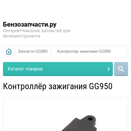
Бензозапчасти.ру
Интернет-магазин запчастей для
бензоинструмента
Запчасти GG950
Контроллёр зажигания GG950
Каталог товаров
Контроллёр зажигания GG950