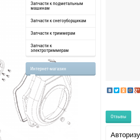
Запчасти к подметальным
машинам
Запчасти к снегоуборщикам
Запчасти к триммерам
Запчасти к
электротриммерам
Интернет-магазин
Отзывы
Авторизу