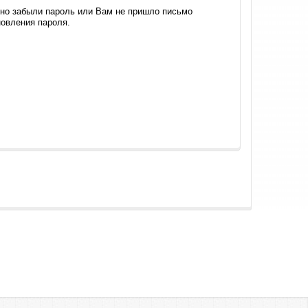
 но забыли пароль или Вам не пришло письмо
овления пароля.