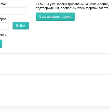
mail:
Если Вы уже зарегистрированы на нашем сайте,
подтверждения, воспользуйтесь формой восстан
Восстановить пароль
ароль:
Войти
меня