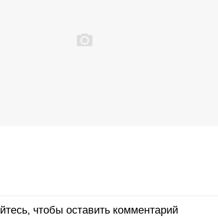
йтесь, чтобы оставить комментарий