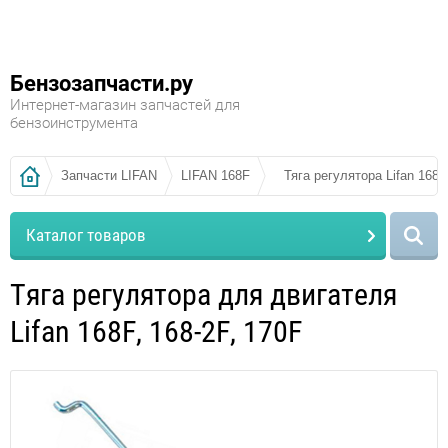
Бензозапчасти.ру
Интернет-магазин запчастей для
бензоинструмента
Запчасти LIFAN
LIFAN 168F
Тяга регулятора Lifan 168F
Каталог товаров
Тяга регулятора для двигателя
Lifan 168F, 168-2F, 170F