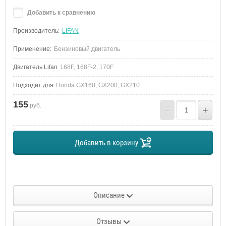
Добавить к сравнению
Производитель:
LIFAN
Применение:
Бензиновый двигатель
Двигатель Lifan
168F, 168F-2, 170F
Подходит для
Honda GX160, GX200, GX210
155
руб.
−
+
Добавить в корзину
Описание
Отзывы